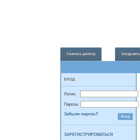
Скачать работу
Загрузит
ВХОД
Логин:
Пароль:
Забыли пароль?
Вход
ЗАРЕГИСТРИРОВАТЬСЯ